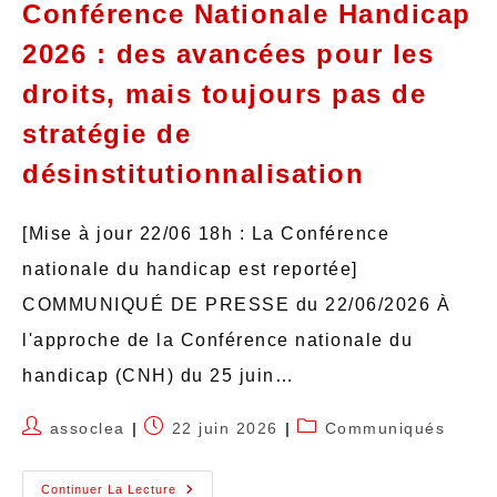
Conférence Nationale Handicap
2026 : des avancées pour les
droits, mais toujours pas de
stratégie de
désinstitutionnalisation
[Mise à jour 22/06 18h : La Conférence
nationale du handicap est reportée]
COMMUNIQUÉ DE PRESSE du 22/06/2026 À
l'approche de la Conférence nationale du
handicap (CNH) du 25 juin…
assoclea
22 juin 2026
Communiqués
Continuer La Lecture