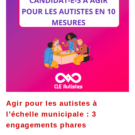
Agir pour les autistes à
l’échelle municipale : 3
engagements phares