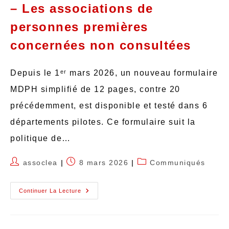
– Les associations de
personnes premières
concernées non consultées
Depuis le 1ᵉʳ mars 2026, un nouveau formulaire
MDPH simplifié de 12 pages, contre 20
précédemment, est disponible et testé dans 6
départements pilotes. Ce formulaire suit la
politique de…
assoclea
8 mars 2026
Communiqués
Continuer La Lecture