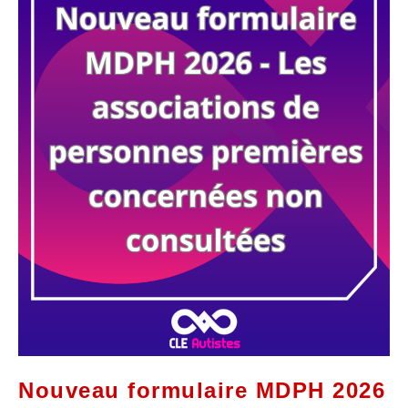
Nouveau formulaire MDPH 2026