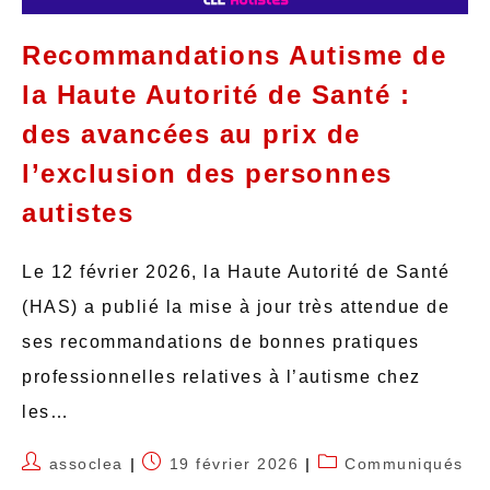
Recommandations Autisme de
la Haute Autorité de Santé :
des avancées au prix de
l’exclusion des personnes
autistes
Le 12 février 2026, la Haute Autorité de Santé
(HAS) a publié la mise à jour très attendue de
ses recommandations de bonnes pratiques
professionnelles relatives à l’autisme chez
les…
assoclea
19 février 2026
Communiqués