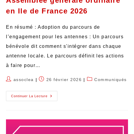
Assemblée générale ordinaire
en Ile de France 2026
En résumé : Adoption du parcours de
l’engagement pour les antennes : Un parcours
bénévole dit comment s'intégrer dans chaque
antenne locale. Le parcours définit les actions
à faire pour…
assoclea
26 février 2026
Communiqués
Continuer La Lecture