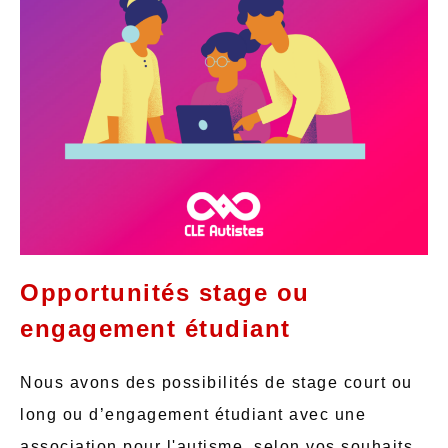
Opportunités stage ou
engagement étudiant
Nous avons des possibilités de stage court ou
long ou d’engagement étudiant avec une
association pour l'autisme, selon vos souhaits