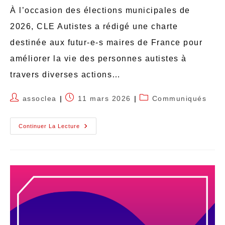
À l’occasion des élections municipales de
2026, CLE Autistes a rédigé une charte
destinée aux futur-e-s maires de France pour
améliorer la vie des personnes autistes à
travers diverses actions…
assoclea
11 mars 2026
Communiqués
Continuer La Lecture