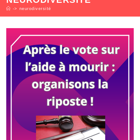
->
neurodiversité