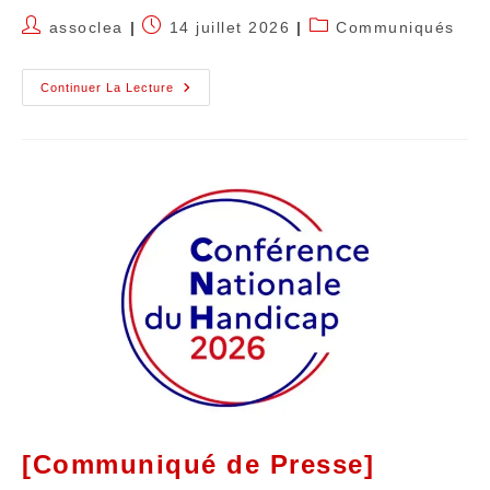
assoclea
14 juillet 2026
Communiqués
Continuer La Lecture
[Communiqué de Presse]