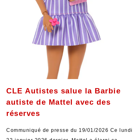
CLE Autistes salue la Barbie
autiste de Mattel avec des
réserves
Communiqué de presse du 19/01/2026 Ce lundi