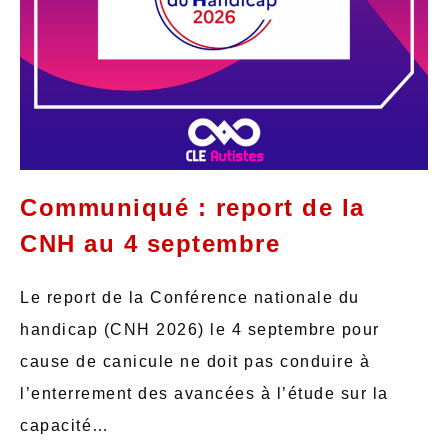
Communiqué : report de la
CNH au 4 septembre
Le report de la Conférence nationale du
handicap (CNH 2026) le 4 septembre pour
cause de canicule ne doit pas conduire à
l’enterrement des avancées à l’étude sur la
capacité…