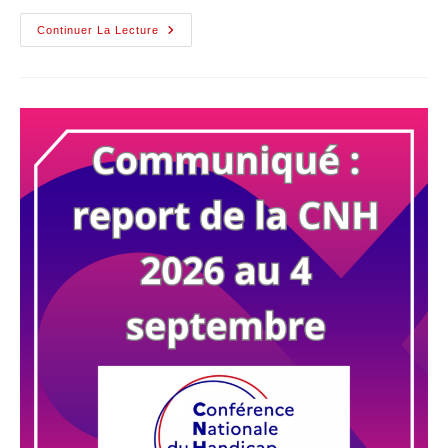
Continuer La Lecture