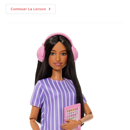
Continuer La Lecture