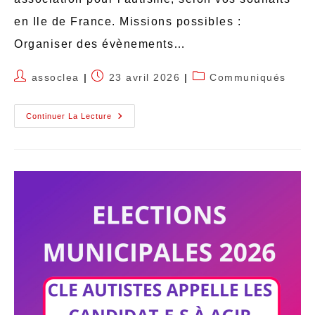
en Ile de France. Missions possibles :
Organiser des évènements…
assoclea
23 avril 2026
Communiqués
Continuer La Lecture