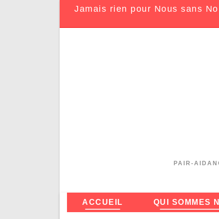
Jamais rien pour Nous sans No
PAIR-AIDAN
ACCUEIL
QUI SOMMES 