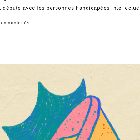
 débuté avec les personnes handicapées intellectue
ommuniqués