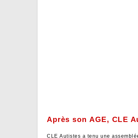
Après son AGE, CLE Au
CLE Autistes a tenu une assemblée 