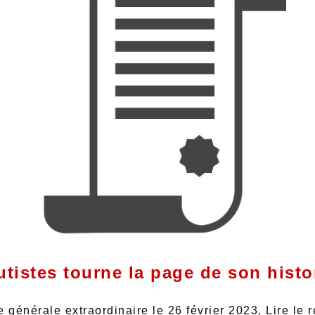
tistes tourne la page de son histo
générale extraordinaire le 26 février 2023. Lire le 