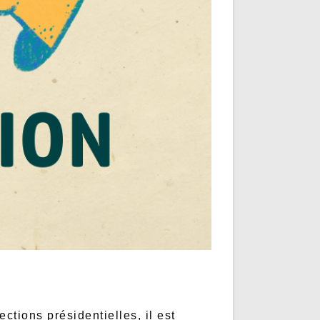
ctions présidentielles, il est