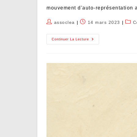
mouvement d'auto-représentation a
assoclea
14 mars 2023
C
Continuer La Lecture