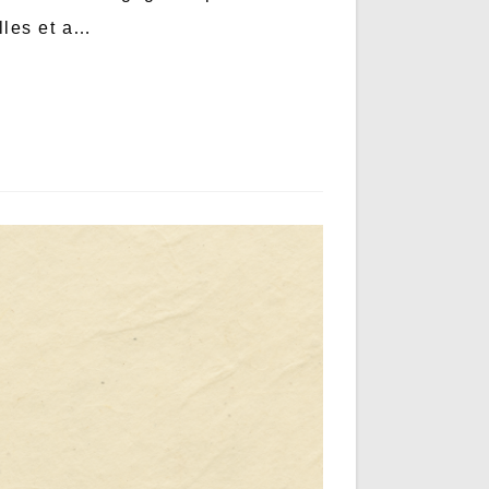
lles et a…